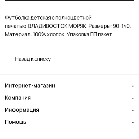
Футболка детская с полноцветной
печатью ВЛАДИВОСТОК МОРЯК. Размеры: 90-140.
Материал: 100% хлопок. Упаковка ПП пакет.
Назад к списку
Интернет-магазин
Компания
Информация
Помощь