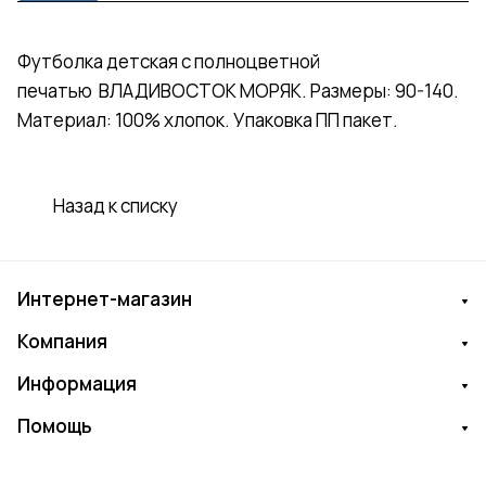
Футболка детская с полноцветной
печатью ВЛАДИВОСТОК МОРЯК. Размеры: 90-140.
Материал: 100% хлопок. Упаковка ПП пакет.
Назад к списку
Интернет-магазин
Компания
Информация
Помощь