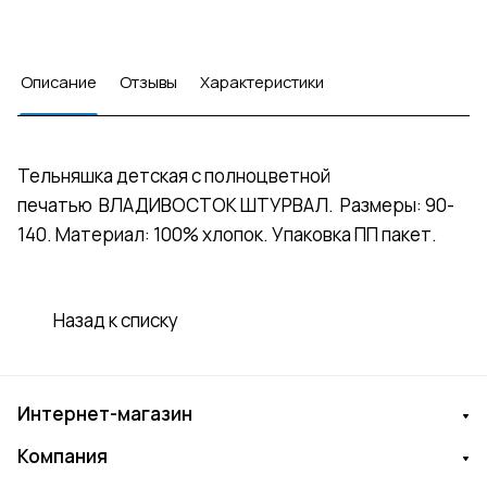
Описание
Отзывы
Характеристики
Тельняшка детская с полноцветной
печатью ВЛАДИВОСТОК ШТУРВАЛ. Размеры: 90-
140. Материал: 100% хлопок. Упаковка ПП пакет.
Назад к списку
Интернет-магазин
Компания