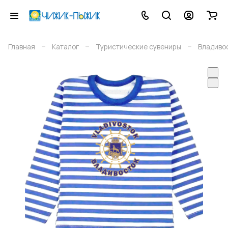
–
–
–
Главная
Каталог
Туристические сувениры
Владиво