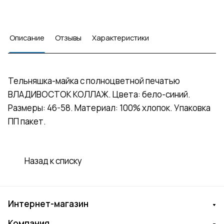
Описание
Отзывы
Характеристики
Тельняшка-майка с полноцветной печатью
ВЛАДИВОСТОК КОЛЛАЖ. Цвета: бело-синий.
Размеры: 46-58. Материал: 100% хлопок. Упаковка
ПП пакет.
Назад к списку
Интернет-магазин
Компания