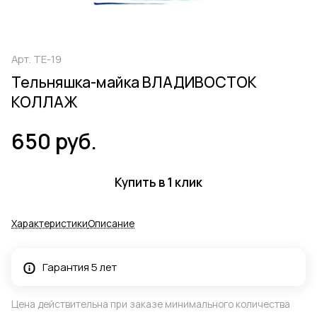
Арт.
ТЕ-19
Тельняшка-майка ВЛАДИВОСТОК
КОЛЛАЖ
650 руб.
Купить в 1 клик
Характеристики
Описание
Гарантия 5 лет
Цена действительна при заказе минимального количества