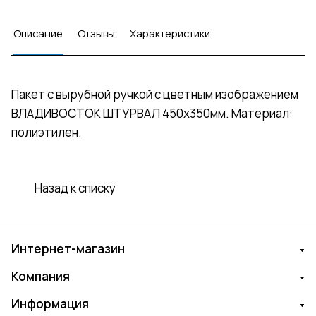
Описание
Отзывы
Характеристики
Пакет с вырубной ручкой с цветным изображением
ВЛАДИВОСТОК ШТУРВАЛ 450х350мм. Материал:
полиэтилен.
Назад к списку
Интернет-магазин
Компания
Информация