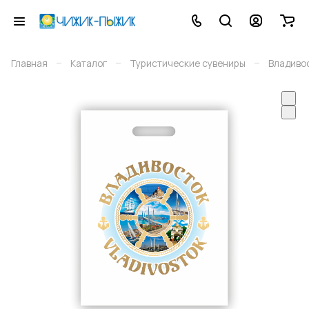
–
–
–
Главная
Каталог
Туристические сувениры
Владиво