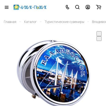
–
–
–
Главная
Каталог
Туристические сувениры
Владиво