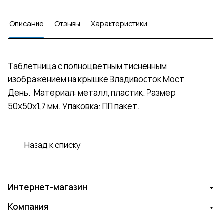
Описание
Отзывы
Характеристики
Таблетница с полноцветным тисненным
изображением на крышке Владивосток Мост
День. Материал: металл, пластик. Размер
50х50х1,7 мм. Упаковка: ПП пакет.
Назад к списку
Интернет-магазин
Компания