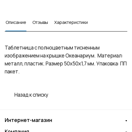
Описание
Отзывы
Характеристики
Таблетница с полноцветным тисненным
изображением на крышке Океанариум. Материал:
металл, пластик. Размер 50х50х1,7 мм. Упаковка: ПП
пакет.
Назад к списку
Интернет-магазин
Компания