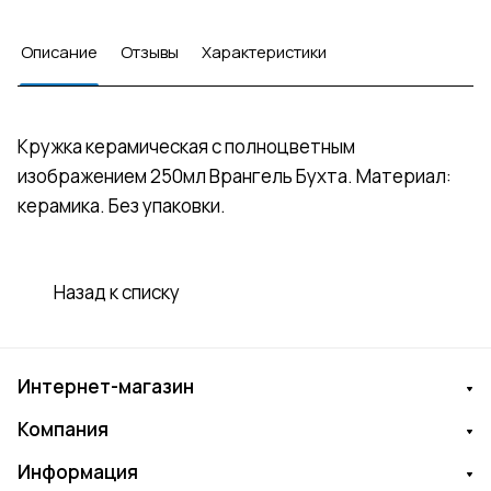
Описание
Отзывы
Характеристики
Кружка керамическая с полноцветным
изображением 250мл Врангель Бухта. Материал:
керамика. Без упаковки.
Назад к списку
Интернет-магазин
Компания
Информация