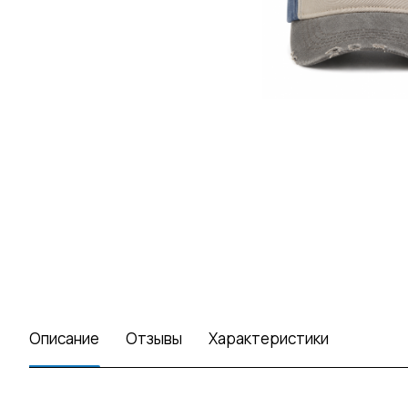
Описание
Отзывы
Характеристики