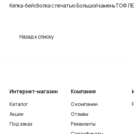
Кепка-бейсболка с печатью Большой каменьТОФ ЛЕНТ
Назад к списку
Интернет-магазин
Компания
Каталог
О компании
Акции
Отзывы
Под заказ
Реквизиты
Сертификаты