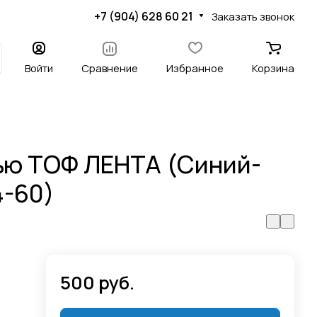
+7 (904) 628 60 21
Заказать звонок
Войти
Сравнение
Избранное
Корзина
ью ТОФ ЛЕНТА (Синий-
4-60)
500 руб.