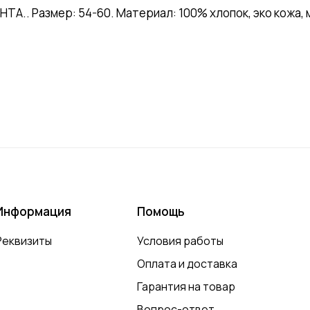
А.. Размер: 54-60. Материал: 100% хлопок, эко кожа, 
Информация
Помощь
Реквизиты
Условия работы
Оплата и доставка
Гарантия на товар
Вопрос-ответ