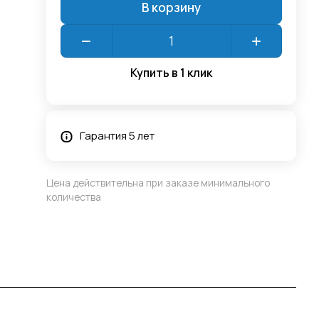
В корзину
Купить в 1 клик
Гарантия 5 лет
Цена действительна при заказе минимального
количества