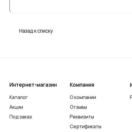
направлени
Назад к списку
Интернет-магазин
Компания
Каталог
О компании
Акции
Отзывы
Под заказ
Реквизиты
Сертификаты