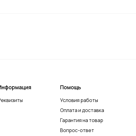
ях.
Информация
Помощь
Реквизиты
Условия работы
Оплата и доставка
Гарантия на товар
Вопрос-ответ