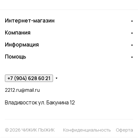
Интернет-магазин
Компания
Информация
Помощь
+7 (904) 628 60 21
2212.ru@mail.ru
Владивосток ул. Бакунина 12
© 2026 ЧИЖИК ПЫЖИК
Конфиденциальность
Оферта