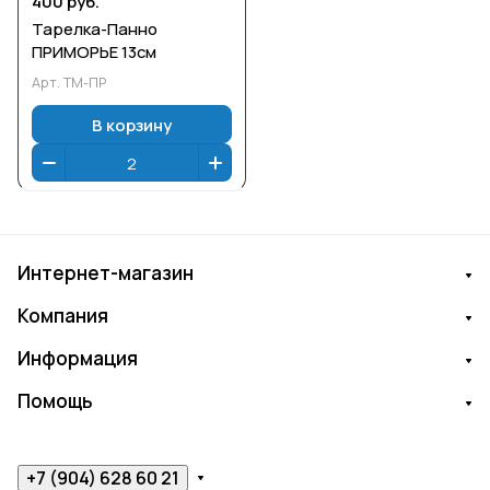
400 руб.
Тарелка-Панно
ПРИМОРЬЕ 13см
Арт.
ТМ-ПР
В корзину
Интернет-магазин
Компания
Информация
Помощь
+7 (904) 628 60 21