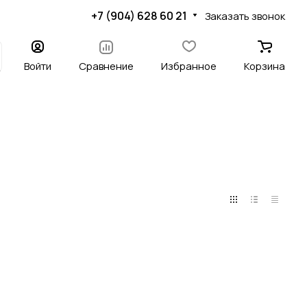
+7 (904) 628 60 21
Заказать звонок
Войти
Сравнение
Избранное
Корзина