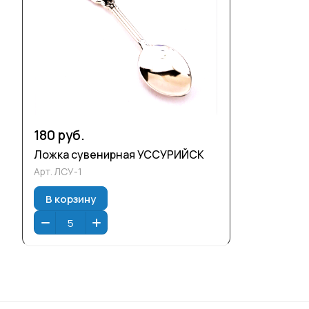
180 руб.
Ложка сувенирная УССУРИЙСК
Арт.
ЛСУ-1
В корзину