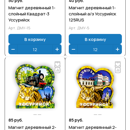
50 руб.
40 руб.
Магнит деревянный 1-
Магнит деревянный 1-
слойный Квадрат-3
слойный а/з Уссурийск
Уссурийск
125RUS
Арт.
ДМУ-15
Арт.
ДМУ-5
В корзину
В корзину
85 руб.
85 руб.
Магнит деревянный 2-
Магнит деревянный 2-