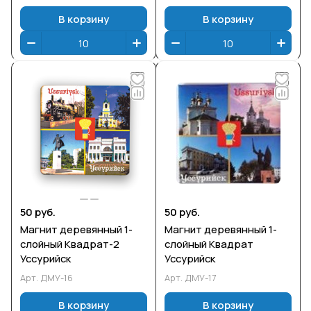
В корзину
В корзину
50 руб.
50 руб.
Магнит деревянный 1-
Магнит деревянный 1-
слойный Квадрат-2
слойный Квадрат
Уссурийск
Уссурийск
Арт.
ДМУ-16
Арт.
ДМУ-17
В корзину
В корзину