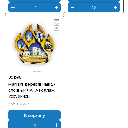
85 руб.
Магнит деревянный 2-
слойный ЛАПА коллаж
Уссурийск.
Арт.
ДМУ-14
В корзину