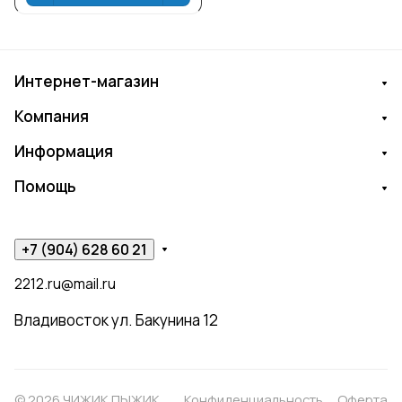
Интернет-магазин
Компания
Информация
Помощь
+7 (904) 628 60 21
2212.ru@mail.ru
Владивосток ул. Бакунина 12
© 2026 ЧИЖИК ПЫЖИК
Конфиденциальность
Оферта