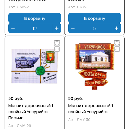
Арт.
ДМУ-2
Арт.
ДМУ-1
В корзину
В корзину
50 руб.
50 руб.
Магнит деревянный 1-
Магнит деревянный 1-
слойный Уссурийск
слойный Уссурийск
Письмо
Арт.
ДМУ-30
Арт.
ДМУ-29