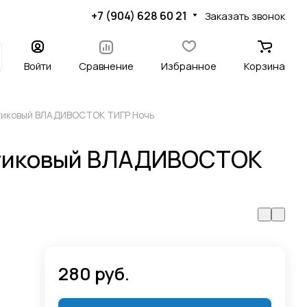
+7 (904) 628 60 21
Заказать звонок
Войти
Сравнение
Избранное
Корзина
тиковый ВЛАДИВОСТОК ТИГР Ночь
стиковый ВЛАДИВОСТОК
280 руб.