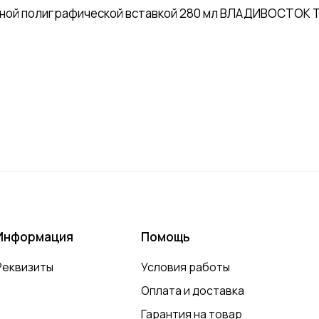
ной полиграфической вставкой 280 мл ВЛАДИВОСТОК ТИ
Информация
Помощь
Реквизиты
Условия работы
Оплата и доставка
Гарантия на товар