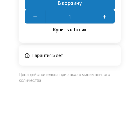
В корзину
Купить в 1 клик
Гарантия 5 лет
Цена действительна при заказе минимального
количества