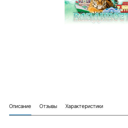
Описание
Отзывы
Характеристики