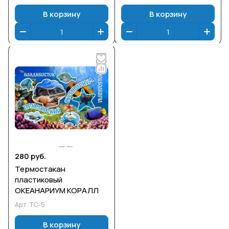
В корзину
В корзину
280 руб.
Термостакан
пластиковый
ОКЕАНАРИУМ КОРАЛЛ
Арт.
ТС-5
В корзину