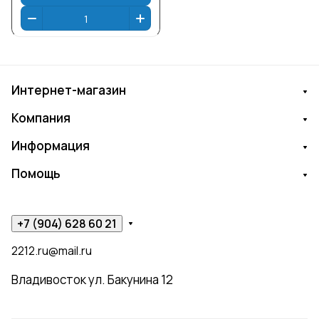
Интернет-магазин
Компания
Информация
Помощь
+7 (904) 628 60 21
2212.ru@mail.ru
Владивосток ул. Бакунина 12