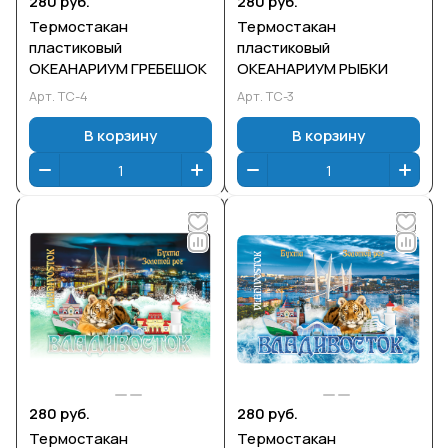
280 руб.
280 руб.
Термостакан
Термостакан
пластиковый
пластиковый
ОКЕАНАРИУМ ГРЕБЕШОК
ОКЕАНАРИУМ РЫБКИ
Арт.
ТС-4
Арт.
ТС-3
В корзину
В корзину
280 руб.
280 руб.
Термостакан
Термостакан