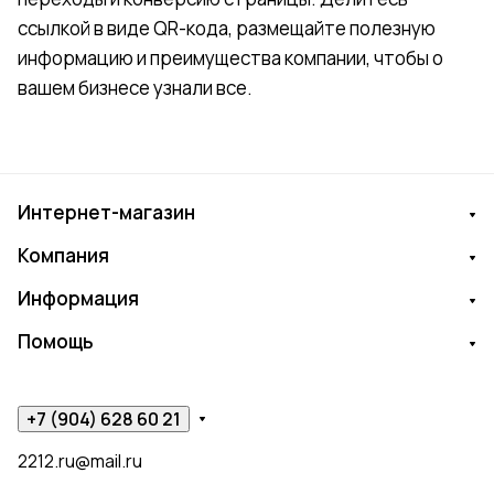
ссылкой в виде QR-кода, размещайте полезную
информацию и преимущества компании, чтобы о
вашем бизнесе узнали все.
Интернет-магазин
Компания
Информация
Помощь
+7 (904) 628 60 21
2212.ru@mail.ru