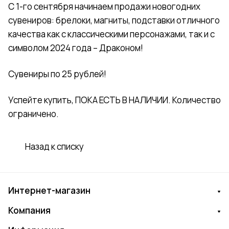
С 1-го сентября начинаем продажи новогодних
сувениров: брелоки, магниты, подставки отличного
качества как с классическими персонажами, так и с
символом 2024 года – Драконом!
Сувениры по 25 рублей!
Успейте купить, ПОКА ЕСТЬ В НАЛИЧИИ. Количество
ограничено.
Назад к списку
Интернет-магазин
Компания