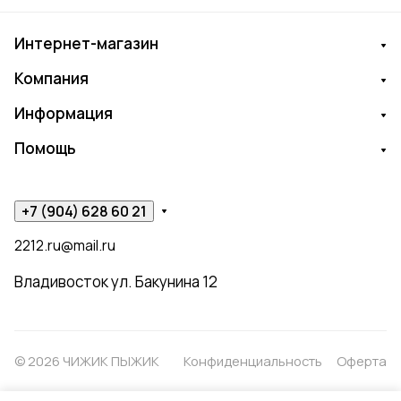
Интернет-магазин
Компания
Информация
Помощь
+7 (904) 628 60 21
2212.ru@mail.ru
Владивосток ул. Бакунина 12
© 2026 ЧИЖИК ПЫЖИК
Конфиденциальность
Оферта