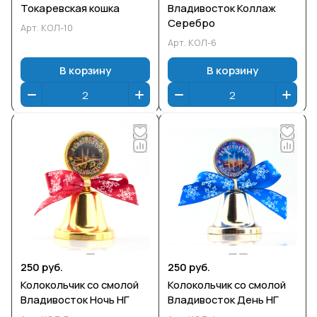
Токаревская кошка
Владивосток Коллаж
Серебро
Арт.
КОЛ-10
Арт.
КОЛ-6
В корзину
В корзину
250 руб.
250 руб.
Колокольчик со смолой
Колокольчик со смолой
Владивосток Ночь НГ
Владивосток День НГ