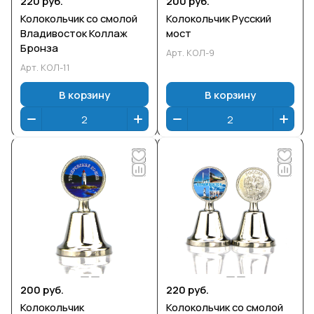
220 руб.
200 руб.
Колокольчик со смолой
Колокольчик Русский
Владивосток Коллаж
мост
Бронза
Арт.
КОЛ-9
Арт.
КОЛ-11
В корзину
В корзину
200 руб.
220 руб.
Колокольчик
Колокольчик со смолой