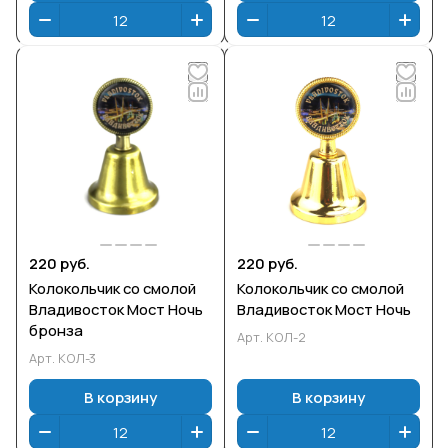
220 руб.
220 руб.
Колокольчик со смолой
Колокольчик со смолой
Владивосток Мост Ночь
Владивосток Мост Ночь
бронза
Арт.
КОЛ-2
Арт.
КОЛ-3
В корзину
В корзину