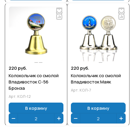
220 руб.
220 руб.
Колокольчик со смолой
Колокольчик со смолой
Владивосток С-56
Владивосток Маяк
Бронза
Арт.
КОЛ-7
Арт.
КОЛ-12
В корзину
В корзину