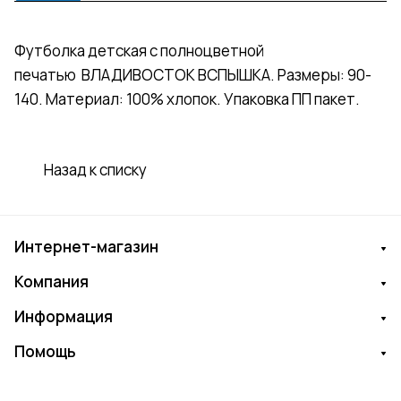
Футболка детская с полноцветной
печатью ВЛАДИВОСТОК ВСПЫШКА. Размеры: 90-
140. Материал: 100% хлопок. Упаковка ПП пакет.
Назад к списку
Интернет-магазин
Компания
Информация
Помощь