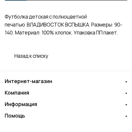
Футболка детская с полноцветной
печатью ВЛАДИВОСТОК ВСПЫШКА. Размеры: 90-
140. Материал: 100% хлопок. Упаковка ПП пакет.
Назад к списку
Интернет-магазин
Компания
Информация
Помощь