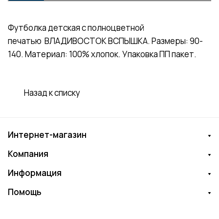
Футболка детская с полноцветной
печатью ВЛАДИВОСТОК ВСПЫШКА. Размеры: 90-
140. Материал: 100% хлопок. Упаковка ПП пакет.
Назад к списку
Интернет-магазин
Компания
Информация
Помощь