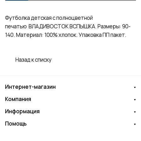
Футболка детская с полноцветной
печатью ВЛАДИВОСТОК ВСПЫШКА. Размеры: 90-
140. Материал: 100% хлопок. Упаковка ПП пакет.
Назад к списку
Интернет-магазин
Компания
Информация
Помощь