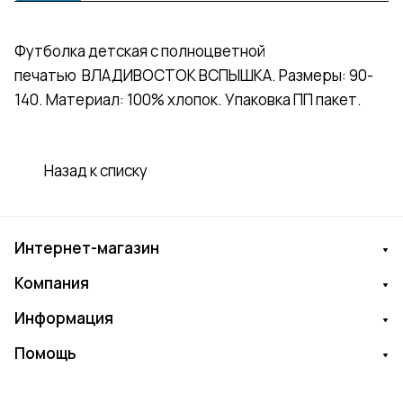
Футболка детская с полноцветной
печатью ВЛАДИВОСТОК ВСПЫШКА. Размеры: 90-
140. Материал: 100% хлопок. Упаковка ПП пакет.
Назад к списку
Интернет-магазин
Компания
Информация
Помощь