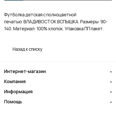
Футболка детская с полноцветной
печатью ВЛАДИВОСТОК ВСПЫШКА. Размеры: 90-
140. Материал: 100% хлопок. Упаковка ПП пакет.
Назад к списку
Интернет-магазин
Компания
Информация
Помощь