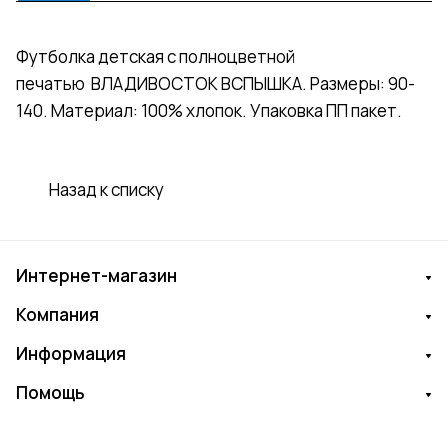
Футболка детская с полноцветной
печатью ВЛАДИВОСТОК ВСПЫШКА. Размеры: 90-
140. Материал: 100% хлопок. Упаковка ПП пакет.
Назад к списку
Интернет-магазин
Компания
Информация
Помощь