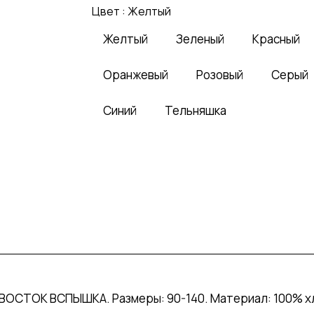
Цвет :
Желтый
Желтый
Зеленый
Красный
Оранжевый
Розовый
Серый
Синий
Тельняшка
ОСТОК ВСПЫШКА. Размеры: 90-140. Материал: 100% хло