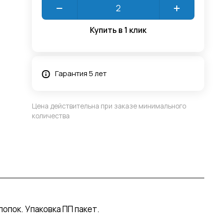
Купить в 1 клик
Гарантия 5 лет
Цена действительна при заказе минимального
количества
пок. Упаковка ПП пакет.