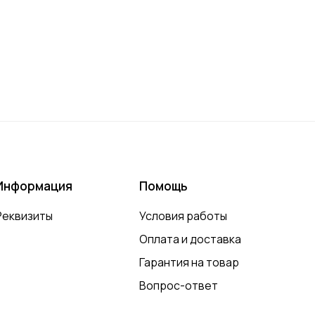
Информация
Помощь
Реквизиты
Условия работы
Оплата и доставка
Гарантия на товар
Вопрос-ответ