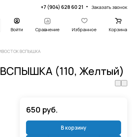
+7 (904) 628 60 21
Заказать звонок
Войти
Сравнение
Избранное
Корзина
АДИВОСТОК ВСПЫШКА
 ВСПЫШКА (110, Желтый)
650 руб.
В корзину