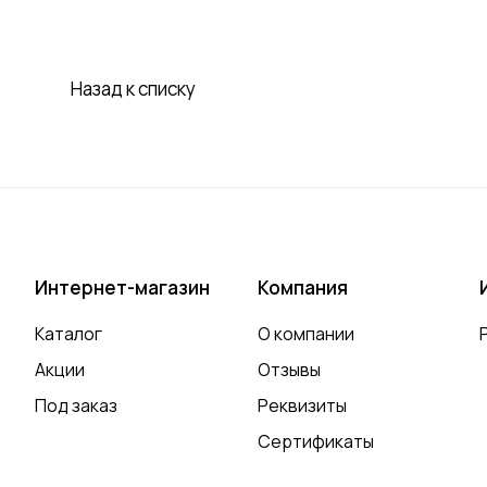
Назад к списку
Интернет-магазин
Компания
Каталог
О компании
Акции
Отзывы
Под заказ
Реквизиты
Сертификаты