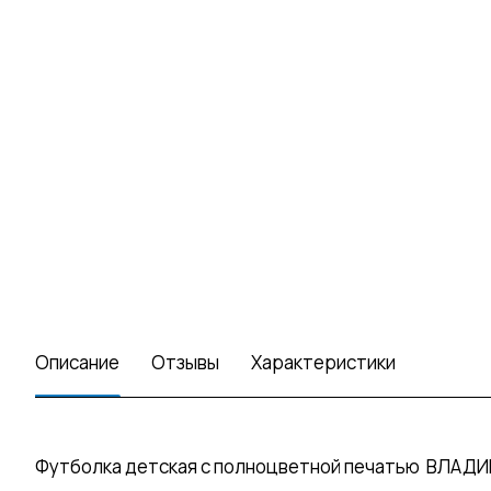
Описание
Отзывы
Характеристики
Футболка детская с полноцветной печатью ВЛАДИВ