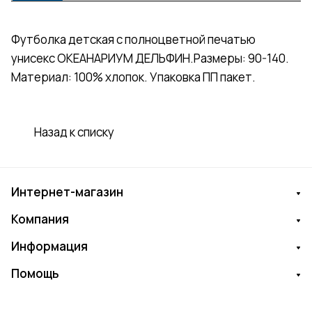
Футболка детская с полноцветной печатью
унисекс ОКЕАНАРИУМ ДЕЛЬФИН.Размеры: 90-140.
Материал: 100% хлопок. Упаковка ПП пакет.
Назад к списку
Интернет-магазин
Компания
Информация
Помощь