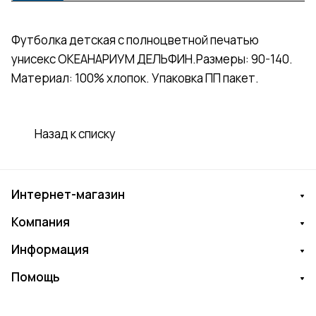
Футболка детская с полноцветной печатью
унисекс ОКЕАНАРИУМ ДЕЛЬФИН.Размеры: 90-140.
Материал: 100% хлопок. Упаковка ПП пакет.
Назад к списку
Интернет-магазин
Компания
Информация
Помощь