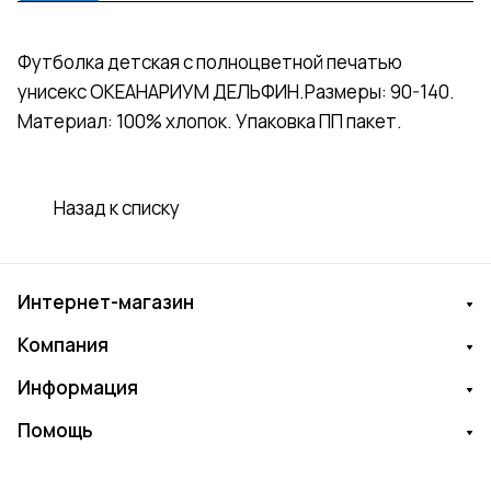
Футболка детская с полноцветной печатью
унисекс ОКЕАНАРИУМ ДЕЛЬФИН.Размеры: 90-140.
Материал: 100% хлопок. Упаковка ПП пакет.
Назад к списку
Интернет-магазин
Компания
Информация
Помощь