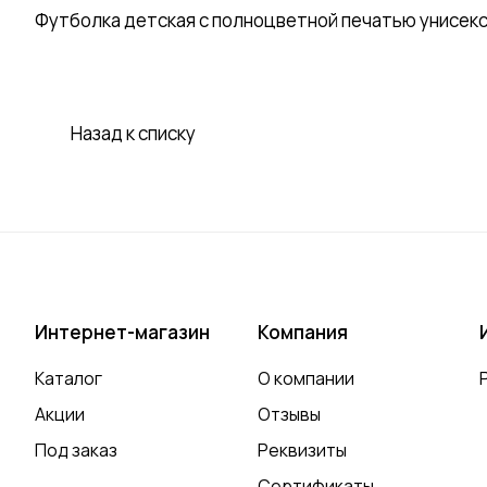
Футболка детская с полноцветной печатью унисек
Назад к списку
Интернет-магазин
Компания
Каталог
О компании
Акции
Отзывы
Под заказ
Реквизиты
Сертификаты