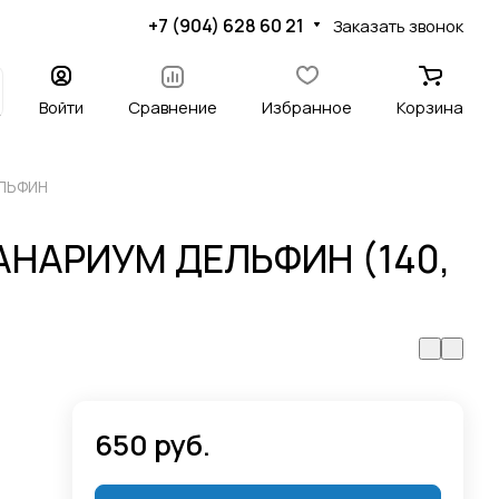
+7 (904) 628 60 21
Заказать звонок
Войти
Сравнение
Избранное
Корзина
ЕЛЬФИН
ЕАНАРИУМ ДЕЛЬФИН (140,
650 руб.