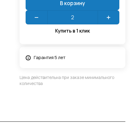
В корзину
Купить в 1 клик
Гарантия 5 лет
Цена действительна при заказе минимального
количества