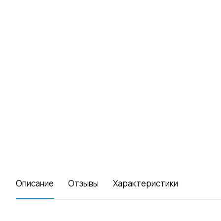
Описание
Отзывы
Характеристики