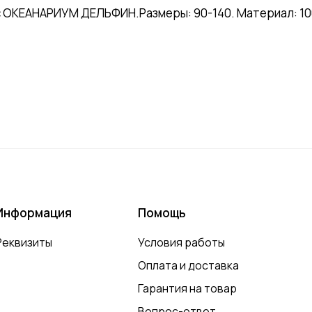
с ОКЕАНАРИУМ ДЕЛЬФИН.Размеры: 90-140. Материал: 100
Информация
Помощь
Реквизиты
Условия работы
Оплата и доставка
Гарантия на товар
Вопрос-ответ