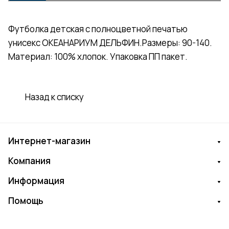
Футболка детская с полноцветной печатью
унисекс ОКЕАНАРИУМ ДЕЛЬФИН.Размеры: 90-140.
Материал: 100% хлопок. Упаковка ПП пакет.
Назад к списку
Интернет-магазин
Компания
Информация
Помощь