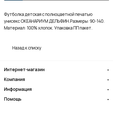
Футболка детская с полноцветной печатью
унисекс ОКЕАНАРИУМ ДЕЛЬФИН.Размеры: 90-140.
Материал: 100% хлопок. Упаковка ПП пакет.
Назад к списку
Интернет-магазин
Компания
Информация
Помощь