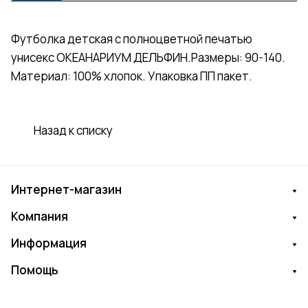
Футболка детская с полноцветной печатью
унисекс ОКЕАНАРИУМ ДЕЛЬФИН.Размеры: 90-140.
Материал: 100% хлопок. Упаковка ПП пакет.
Назад к списку
Интернет-магазин
Компания
Информация
Помощь