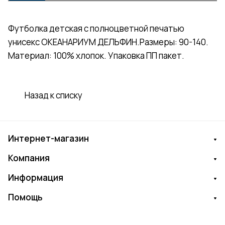
Футболка детская с полноцветной печатью
унисекс ОКЕАНАРИУМ ДЕЛЬФИН.Размеры: 90-140.
Материал: 100% хлопок. Упаковка ПП пакет.
Назад к списку
Интернет-магазин
Компания
Информация
Помощь