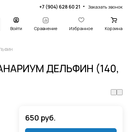
+7 (904) 628 60 21
Заказать звонок
Войти
Сравнение
Избранное
Корзина
ЕЛЬФИН
ЕАНАРИУМ ДЕЛЬФИН (140,
650 руб.