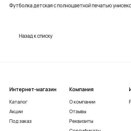
Футболка детская с полноцветной печатью унисек
Назад к списку
Интернет-магазин
Компания
Каталог
О компании
Акции
Отзывы
Под заказ
Реквизиты
Сертификаты