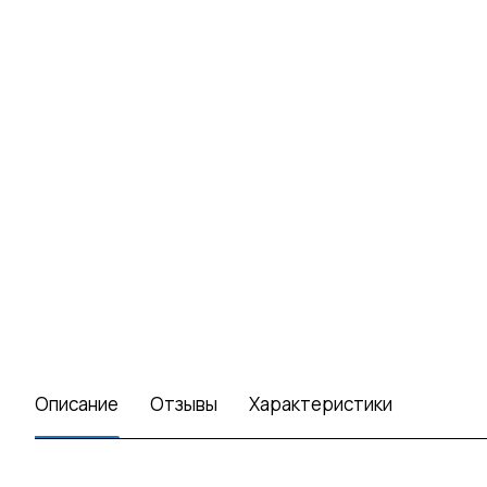
Описание
Отзывы
Характеристики