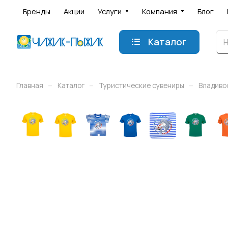
Бренды
Акции
Услуги
Компания
Блог
Каталог
–
–
–
Главная
Каталог
Туристические сувениры
Владиво