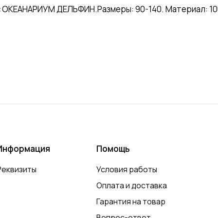
с ОКЕАНАРИУМ ДЕЛЬФИН.Размеры: 90-140. Материал: 100
Информация
Помощь
Реквизиты
Условия работы
Оплата и доставка
Гарантия на товар
Вопрос-ответ