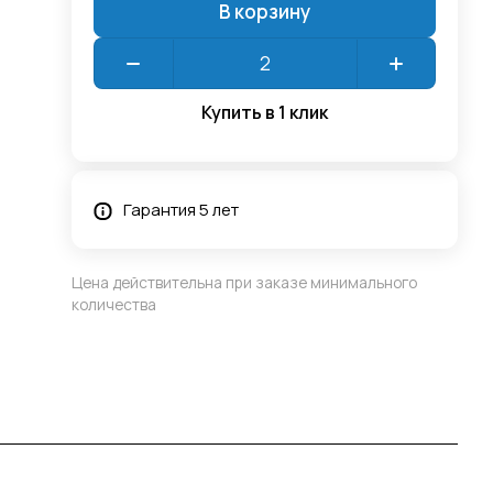
В корзину
Купить в 1 клик
Гарантия 5 лет
Цена действительна при заказе минимального
количества