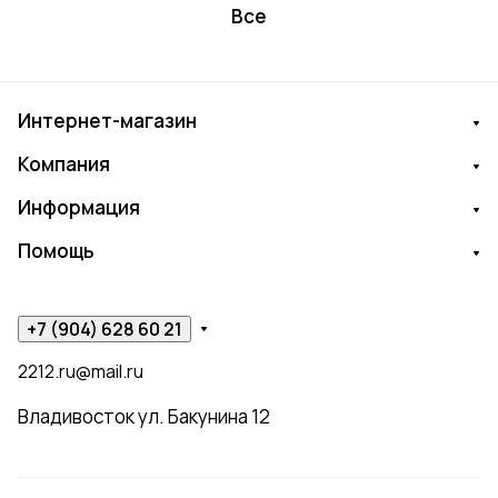
Все
Интернет-магазин
Компания
Информация
Помощь
+7 (904) 628 60 21
2212.ru@mail.ru
Владивосток ул. Бакунина 12