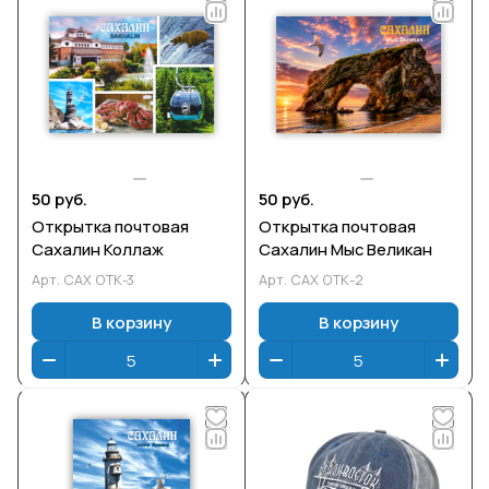
50 руб.
50 руб.
Открытка почтовая
Открытка почтовая
Сахалин Коллаж
Сахалин Мыс Великан
Арт.
САХ ОТК-3
Арт.
САХ ОТК-2
В корзину
В корзину