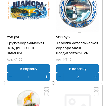
250 руб.
500 руб.
Кружка керамическая
Тарелка металлическая
ВЛАДИВОСТОК
серебро МАЯК
ШАМОРА
Владивосток 20 см
Арт.
КР-29
Арт.
МТ-12
В корзину
В корзину