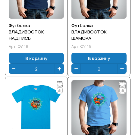
Футболка
Футболка
ВЛАДИВОСТОК
ВЛАДИВОСТОК
НАДПИСЬ
ШАМОРА
Арт.
ФУ-18
Арт.
ФУ-16
В корзину
В корзину