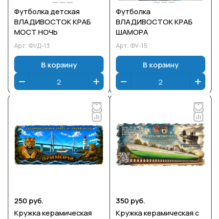
Футболка детская
Футболка
ВЛАДИВОСТОК КРАБ
ВЛАДИВОСТОК КРАБ
МОСТ НОЧЬ
ШАМОРА
Арт.
ФУД-13
Арт.
ФУ-15
В корзину
В корзину
250 руб.
350 руб.
Кружка керамическая
Кружка керамическая с